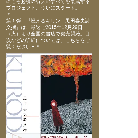
にこそ必読の詩人のすべてを集成する
プロジェクト、ついにスタート。
＊
第１弾、『燃えるキリン 黒田喜夫詩
文撰』は、最速で2015年12月29日
（火）より全国の書店で発売開始。目
次などの詳細については、こちらをご
覧ください ⇨
＊